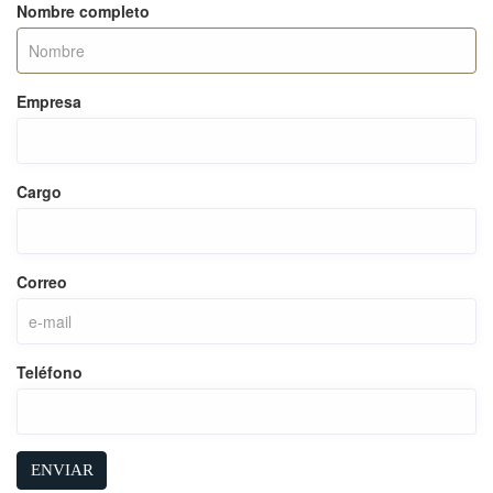
Nombre completo
Empresa
Cargo
Correo
Teléfono
ENVIAR