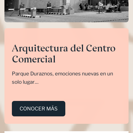
Arquitectura del Centro
Comercial
Parque Duraznos, emociones nuevas en un
solo lugar…
CONOCER MÁS