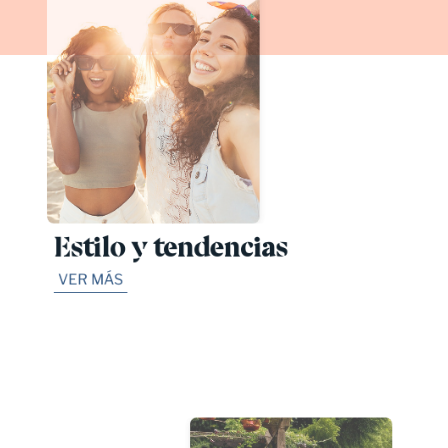
Estilo y tendencias
VER MÁS