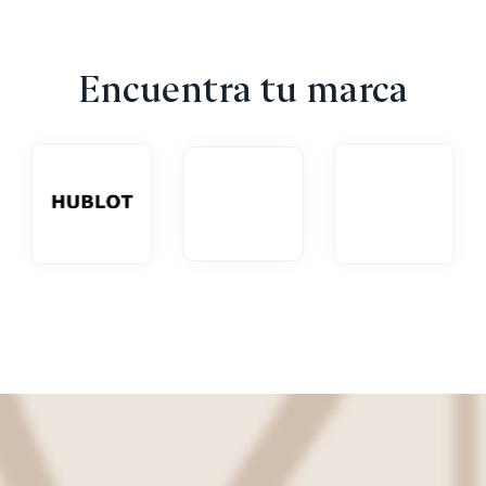
Encuentra tu marca