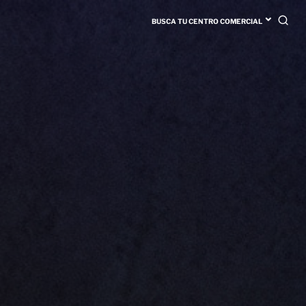
BUSCA TU CENTRO COMERCIAL