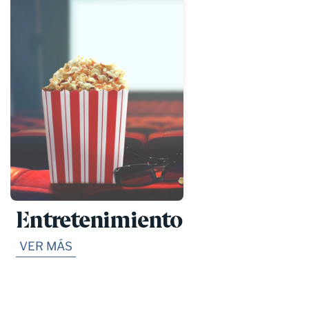
Entretenimiento
VER MÁS