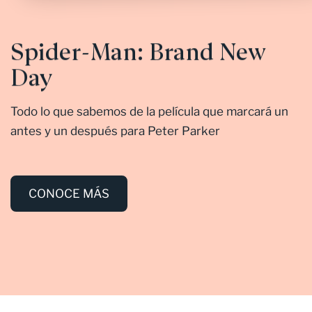
Spider-Man: Brand New
Day
Todo lo que sabemos de la película que marcará un
antes y un después para Peter Parker
CONOCE MÁS