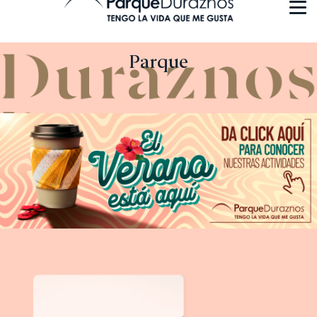
Parque