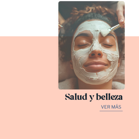
Salud y belleza
VER MÁS