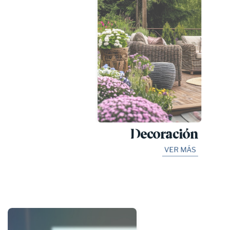
Decoración
VER MÁS