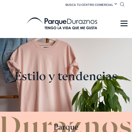
BUSCA TU CENTRO COMERCIAL
Estilo y tendencias
Parque