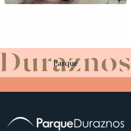
Parque