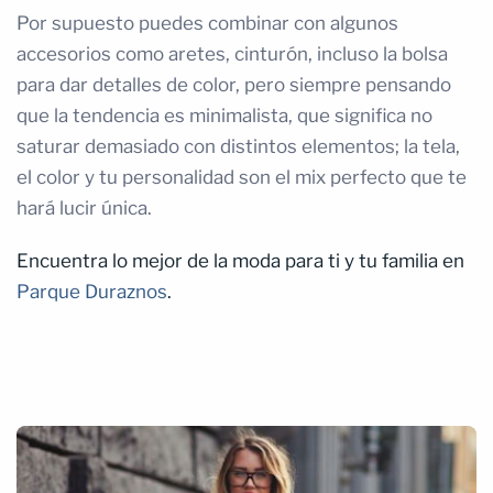
Por supuesto puedes combinar con algunos
accesorios como aretes, cinturón, incluso la bolsa
para dar detalles de color, pero siempre pensando
que la tendencia es minimalista, que significa no
saturar demasiado con distintos elementos; la tela,
el color y tu personalidad son el mix perfecto que te
hará lucir única.
Encuentra lo mejor de la moda para ti y tu familia en
Parque Duraznos
.