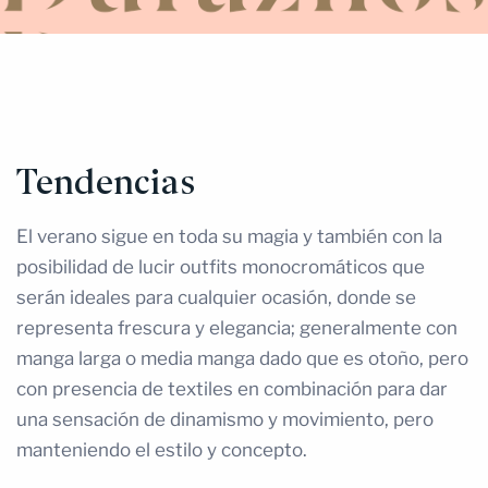
Tendencias
El verano sigue en toda su magia y también con la
posibilidad de lucir outfits monocromáticos que
serán ideales para cualquier ocasión, donde se
representa frescura y elegancia; generalmente con
manga larga o media manga dado que es otoño, pero
con presencia de textiles en combinación para dar
una sensación de dinamismo y movimiento, pero
manteniendo el estilo y concepto.