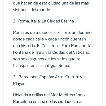
que hacen de esta ciudad una de las más
visitadas del mundo.
2.
Roma, Italia: La Ciudad Eterna
Roma es un museo al aire libre, un destino
donde cada calle y cada rincón cuentan
una historia. El Coliseo, el Foro Romano, la
Fontana de Trevi y la Ciudad del Vaticano
son solo algunos de los sitios que te
transportan a la antigua Roma.
3.
Barcelona, España: Arte, Cultura y
Playas
Ubicada a orillas del Mar Mediterráneo,
Barcelona es una de las ciudades más