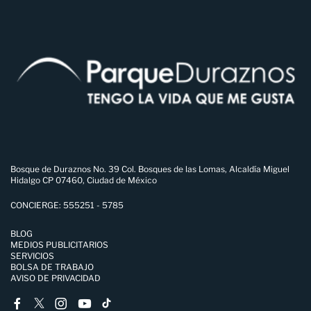
Bosque de Duraznos No. 39 Col. Bosques de las Lomas, Alcaldía Miguel
Hidalgo CP 07460, Ciudad de México
CONCIERGE: 555251 - 5785
BLOG
MEDIOS PUBLICITARIOS
SERVICIOS
BOLSA DE TRABAJO
AVISO DE PRIVACIDAD