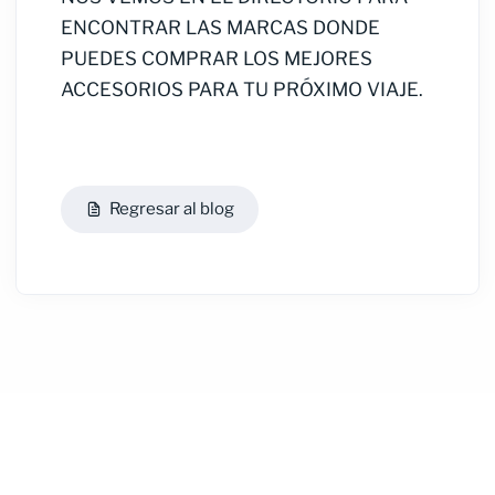
ENCONTRAR LAS MARCAS DONDE
PUEDES COMPRAR LOS MEJORES
ACCESORIOS PARA TU PRÓXIMO VIAJE.
Regresar al blog