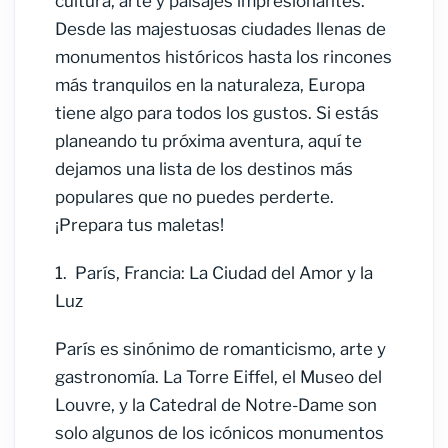
cultura, arte y paisajes impresionantes.
Desde las majestuosas ciudades llenas de
monumentos históricos hasta los rincones
más tranquilos en la naturaleza, Europa
tiene algo para todos los gustos. Si estás
planeando tu próxima aventura, aquí te
dejamos una lista de los destinos más
populares que no puedes perderte.
¡Prepara tus maletas!
1.
París, Francia: La Ciudad del Amor y la
Luz
París es sinónimo de romanticismo, arte y
gastronomía. La Torre Eiffel, el Museo del
Louvre, y la Catedral de Notre-Dame son
solo algunos de los icónicos monumentos