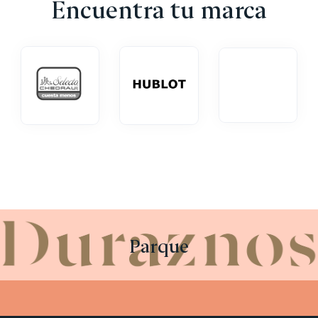
Encuentra tu marca
Parque