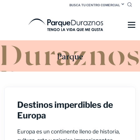
BUSCA TU CENTRO COMERCIAL
Parque
Destinos imperdibles de
Europa
Europa es un continente lleno de historia,