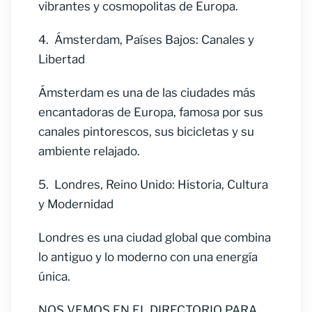
vibrantes y cosmopolitas de Europa.
4.
Ámsterdam, Países Bajos: Canales y
Libertad
Ámsterdam es una de las ciudades más
encantadoras de Europa, famosa por sus
canales pintorescos, sus bicicletas y su
ambiente relajado.
5.
Londres, Reino Unido: Historia, Cultura
y Modernidad
Londres es una ciudad global que combina
lo antiguo y lo moderno con una energía
única.
NOS VEMOS EN EL DIRECTORIO PARA