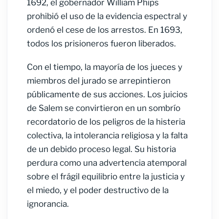
1692, el gobernador William Phips
prohibió el uso de la evidencia espectral y
ordenó el cese de los arrestos. En 1693,
todos los prisioneros fueron liberados.
Con el tiempo, la mayoría de los jueces y
miembros del jurado se arrepintieron
públicamente de sus acciones. Los juicios
de Salem se convirtieron en un sombrío
recordatorio de los peligros de la histeria
colectiva, la intolerancia religiosa y la falta
de un debido proceso legal. Su historia
perdura como una advertencia atemporal
sobre el frágil equilibrio entre la justicia y
el miedo, y el poder destructivo de la
ignorancia.