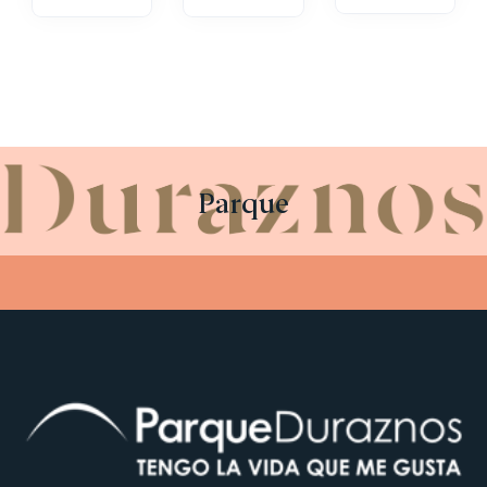
Parque