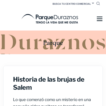
BUSCA TU CENTRO COMERCIAL
Parque
Historia de las brujas de
Salem
Lo que comenzó como un misterio en una