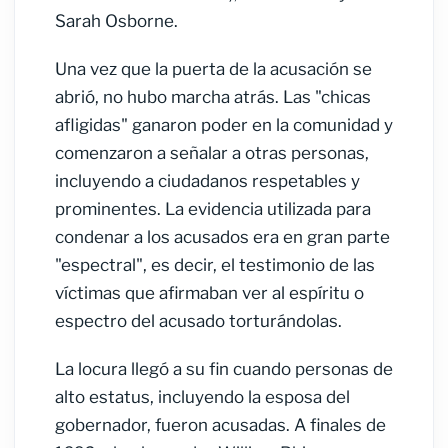
Sarah Osborne.
Una vez que la puerta de la acusación se
abrió, no hubo marcha atrás. Las "chicas
afligidas" ganaron poder en la comunidad y
comenzaron a señalar a otras personas,
incluyendo a ciudadanos respetables y
prominentes. La evidencia utilizada para
condenar a los acusados era en gran parte
"espectral", es decir, el testimonio de las
víctimas que afirmaban ver al espíritu o
espectro del acusado torturándolas.
La locura llegó a su fin cuando personas de
alto estatus, incluyendo la esposa del
gobernador, fueron acusadas. A finales de