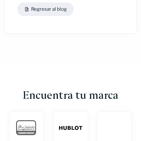
Regresar al blog
Encuentra tu marca