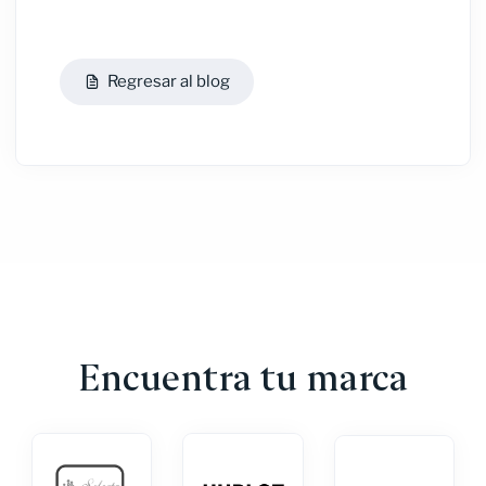
Regresar al blog
Encuentra tu marca