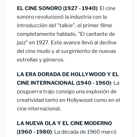
EL CINE SONORO (1927 - 1940)
: El cine
sonoro revolucionó la industria con la
introducción del "talkie", el primer filme
completamente hablado, "El cantante de
jazz" en 1927. Este avance llevó al declive
del cine mudo y al surgimiento de nuevas
estrellas y géneros.
LA ERA DORADA DE HOLLYWOOD Y EL
CINE INTERNACIONAL (1940 - 1960)
: La
posguerra trajo consigo una explosión de
creatividad tanto en Hollywood como en el
cine internacional.
LA NUEVA OLA Y EL CINE MODERNO
(1960 - 1980)
: La década de 1960 marcó