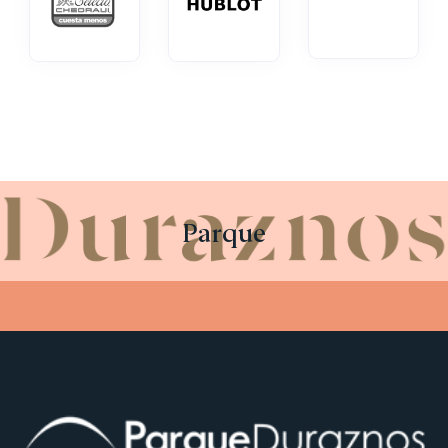
Parque