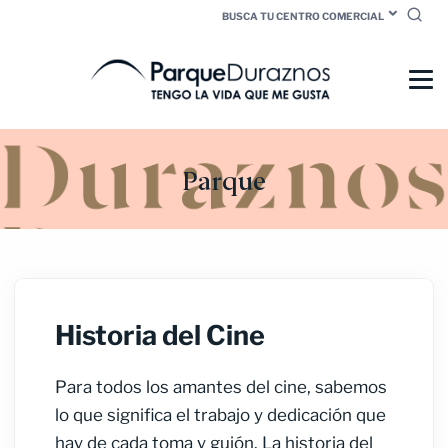
BUSCA TU CENTRO COMERCIAL
Parque
Historia del Cine
Para todos los amantes del cine, sabemos
lo que significa el trabajo y dedicación que
hay de cada toma y guión.
La historia del