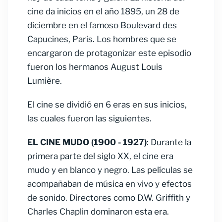
cine da inicios en el año 1895, un 28 de
diciembre en el famoso Boulevard des
Capucines, Paris. Los hombres que se
encargaron de protagonizar este episodio
fueron los hermanos August Louis
Lumière.
El cine se dividió en 6 eras en sus inicios,
las cuales fueron las siguientes.
EL CINE MUDO (1900 - 1927)
: Durante la
primera parte del siglo XX, el cine era
mudo y en blanco y negro. Las películas se
acompañaban de música en vivo y efectos
de sonido. Directores como D.W. Griffith y
Charles Chaplin dominaron esta era.