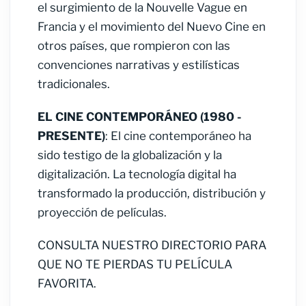
el surgimiento de la Nouvelle Vague en
Francia y el movimiento del Nuevo Cine en
otros países, que rompieron con las
convenciones narrativas y estilísticas
tradicionales.
EL CINE CONTEMPORÁNEO (1980 -
PRESENTE)
: El cine contemporáneo ha
sido testigo de la globalización y la
digitalización. La tecnología digital ha
transformado la producción, distribución y
proyección de películas.
CONSULTA NUESTRO DIRECTORIO PARA
QUE NO TE PIERDAS TU PELÍCULA
FAVORITA.