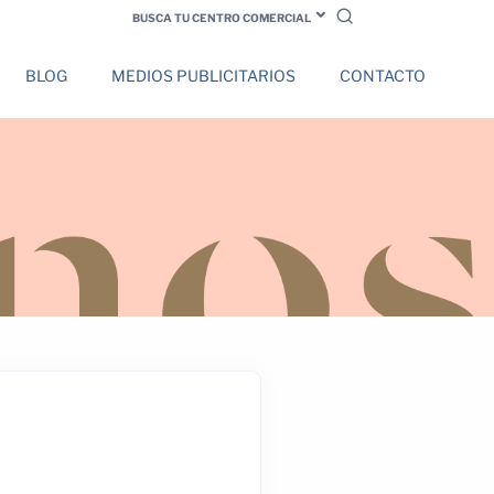
BUSCA TU CENTRO COMERCIAL
BLOG
MEDIOS PUBLICITARIOS
CONTACTO