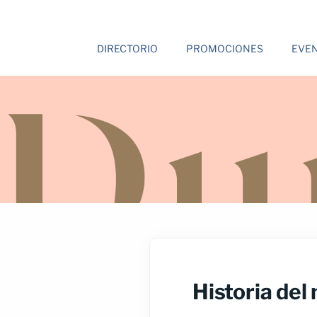
DIRECTORIO
PROMOCIONES
EVE
Historia del