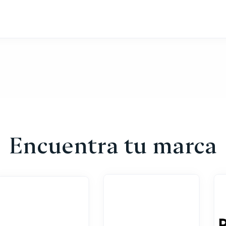
Encuentra tu marca