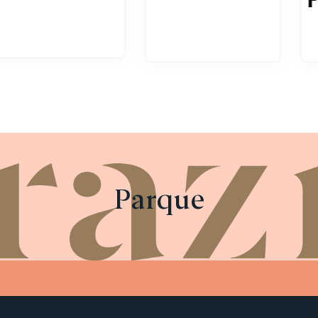
Parque