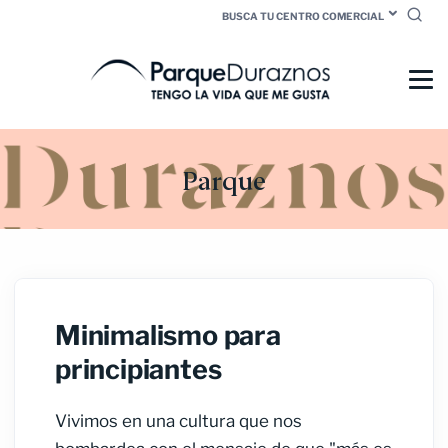
BUSCA TU CENTRO COMERCIAL
Parque
Minimalismo para
principiantes
Vivimos en una cultura que nos