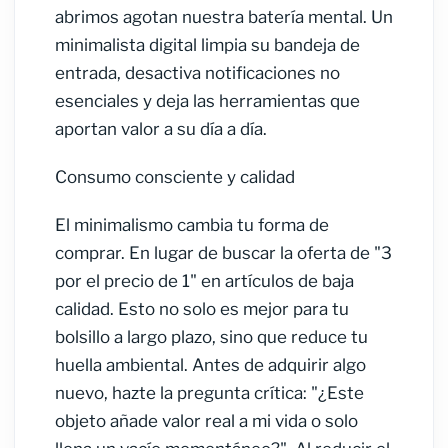
abrimos agotan nuestra batería mental. Un
minimalista digital limpia su bandeja de
entrada, desactiva notificaciones no
esenciales y deja las herramientas que
aportan valor a su día a día.
Consumo consciente y calidad
El minimalismo cambia tu forma de
comprar. En lugar de buscar la oferta de "3
por el precio de 1" en artículos de baja
calidad. Esto no solo es mejor para tu
bolsillo a largo plazo, sino que reduce tu
huella ambiental. Antes de adquirir algo
nuevo, hazte la pregunta crítica: "¿Este
objeto añade valor real a mi vida o solo