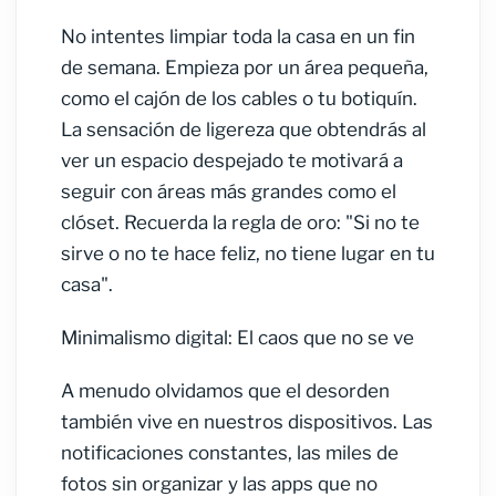
No intentes limpiar toda la casa en un fin
de semana. Empieza por un área pequeña,
como el cajón de los cables o tu botiquín.
La sensación de ligereza que obtendrás al
ver un espacio despejado te motivará a
seguir con áreas más grandes como el
clóset. Recuerda la regla de oro: "Si no te
sirve o no te hace feliz, no tiene lugar en tu
casa".
Minimalismo digital: El caos que no se ve
A menudo olvidamos que el desorden
también vive en nuestros dispositivos. Las
notificaciones constantes, las miles de
fotos sin organizar y las apps que no