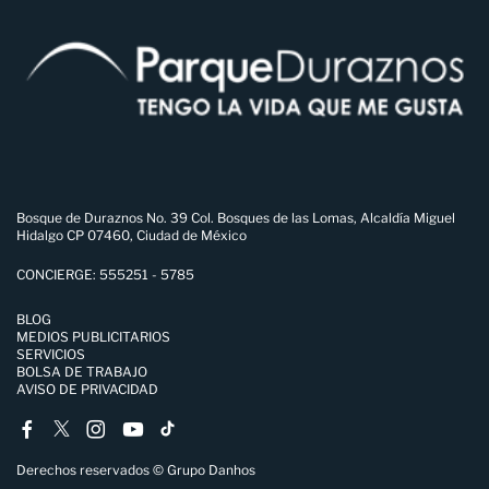
Bosque de Duraznos No. 39 Col. Bosques de las Lomas, Alcaldía Miguel
Hidalgo CP 07460, Ciudad de México
CONCIERGE: 555251 - 5785
BLOG
MEDIOS PUBLICITARIOS
SERVICIOS
BOLSA DE TRABAJO
AVISO DE PRIVACIDAD
Derechos reservados © Grupo Danhos