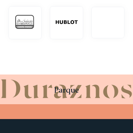
Parque