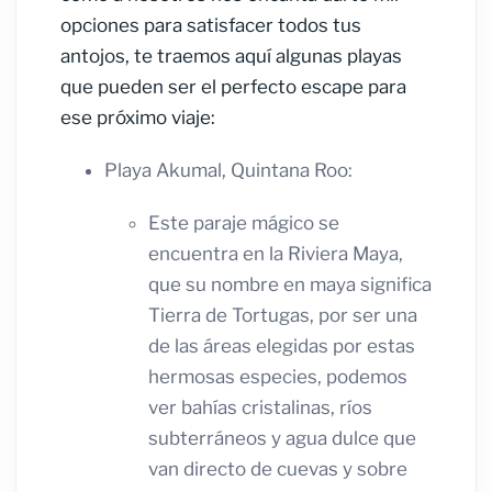
opciones para satisfacer todos tus
antojos, te traemos aquí algunas playas
que pueden ser el perfecto escape para
ese próximo viaje:
Playa Akumal, Quintana Roo:
Este paraje mágico se
encuentra en la Riviera Maya,
que su nombre en maya significa
Tierra de Tortugas, por ser una
de las áreas elegidas por estas
hermosas especies, podemos
ver bahías cristalinas, ríos
subterráneos y agua dulce que
van directo de cuevas y sobre