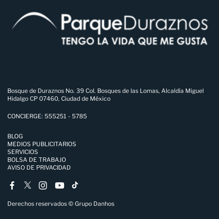
Bosque de Duraznos No. 39 Col. Bosques de las Lomas, Alcaldía Miguel
Hidalgo CP 07460, Ciudad de México
CONCIERGE: 555251 - 5785
BLOG
MEDIOS PUBLICITARIOS
SERVICIOS
BOLSA DE TRABAJO
AVISO DE PRIVACIDAD
Derechos reservados © Grupo Danhos