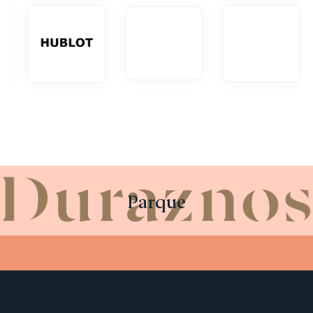
Parque