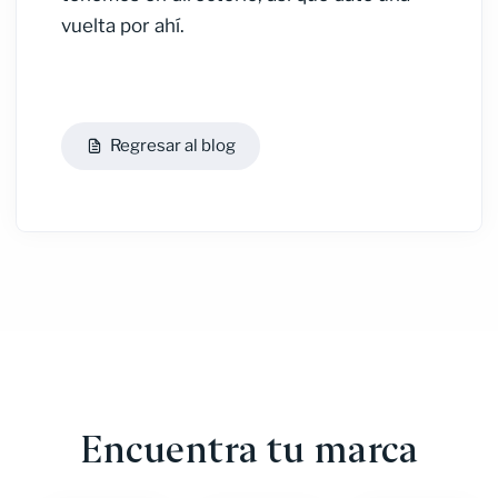
vuelta por ahí.
Regresar al blog
Encuentra tu marca