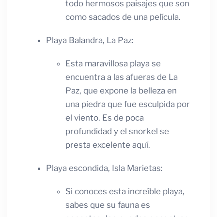
todo hermosos paisajes que son
como sacados de una película.
Playa Balandra, La Paz:
Esta maravillosa playa se
encuentra a las afueras de La
Paz, que expone la belleza en
una piedra que fue esculpida por
el viento. Es de poca
profundidad y el snorkel se
presta excelente aquí.
Playa escondida, Isla Marietas:
Si conoces esta increíble playa,
sabes que su fauna es