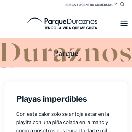
BUSCA TU CENTRO COMERCIAL
Parque
Playas imperdibles
Con este calor solo se antoja estar en la
playita con una piña colada en la mano y
como a nosotros nos encanta darte mil