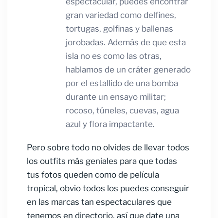
espectacular, puedes encontrar
gran variedad como delfines,
tortugas, golfinas y ballenas
jorobadas. Además de que esta
isla no es como las otras,
hablamos de un cráter generado
por el estallido de una bomba
durante un ensayo militar;
rocoso, túneles, cuevas, agua
azul y flora impactante.
Pero sobre todo no olvides de llevar todos
los outfits más geniales para que todas
tus fotos queden como de película
tropical, obvio todos los puedes conseguir
en las marcas tan espectaculares que
tenemos en directorio, así que date una