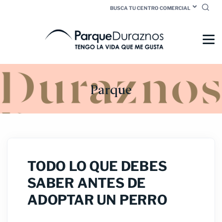
BUSCA TU CENTRO COMERCIAL
Parque
TODO LO QUE DEBES
SABER ANTES DE
ADOPTAR UN PERRO