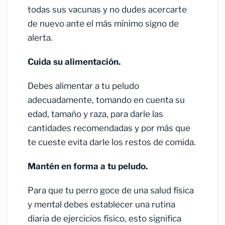
todas sus vacunas y no dudes acercarte
de nuevo ante el más mínimo signo de
alerta.
Cuida su alimentación.
Debes alimentar a tu peludo
adecuadamente, tomando en cuenta su
edad, tamaño y raza, para darle las
cantidades recomendadas y por más que
te cueste evita darle los restos de comida.
Mantén en forma a tu peludo.
Para que tu perro goce de una salud física
y mental debes establecer una rutina
diaria de ejercicios físico, esto significa