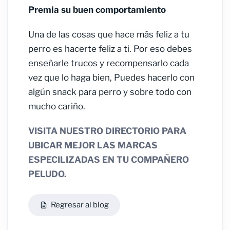
Premia su buen comportamiento
Una de las cosas que hace más feliz a tu
perro es hacerte feliz a ti. Por eso debes
enseñarle trucos y recompensarlo cada
vez que lo haga bien, Puedes hacerlo con
algún snack para perro y sobre todo con
mucho cariño.
VISITA NUESTRO DIRECTORIO PARA
UBICAR MEJOR LAS MARCAS
ESPECILIZADAS EN TU COMPAÑERO
PELUDO.
Regresar al blog