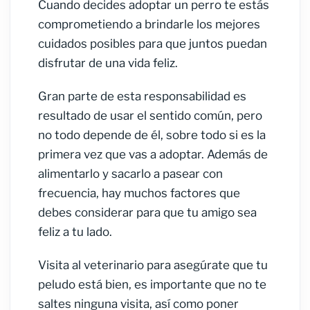
Cuando decides adoptar un perro te estás
comprometiendo a brindarle los mejores
cuidados posibles para que juntos puedan
disfrutar de una vida feliz.
Gran parte de esta responsabilidad es
resultado de usar el sentido común, pero
no todo depende de él, sobre todo si es la
primera vez que vas a adoptar. Además de
alimentarlo y sacarlo a pasear con
frecuencia, hay muchos factores que
debes considerar para que tu amigo sea
feliz a tu lado.
Visita al veterinario para asegúrate que tu
peludo está bien, es importante que no te
saltes ninguna visita, así como poner