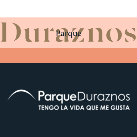
Parque