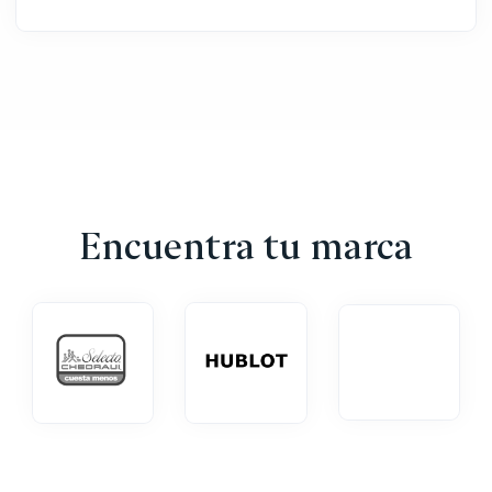
Encuentra tu marca