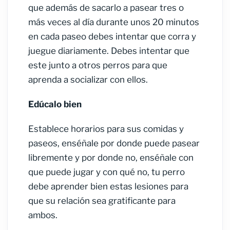
que además de sacarlo a pasear tres o
más veces al día durante unos 20 minutos
en cada paseo debes intentar que corra y
juegue diariamente. Debes intentar que
este junto a otros perros para que
aprenda a socializar con ellos.
Edúcalo bien
Establece horarios para sus comidas y
paseos, enséñale por donde puede pasear
libremente y por donde no, enséñale con
que puede jugar y con qué no, tu perro
debe aprender bien estas lesiones para
que su relación sea gratificante para
ambos.